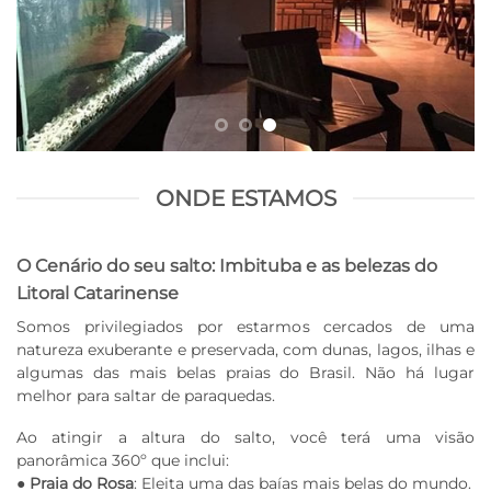
ONDE ESTAMOS
O Cenário do seu salto: Imbituba e as belezas do
Litoral Catarinense
Somos privilegiados por estarmos cercados de uma
natureza exuberante e preservada, com dunas, lagos, ilhas e
algumas das mais belas praias do Brasil. Não há lugar
melhor para saltar de paraquedas.
Ao atingir a altura do salto, você terá uma visão
panorâmica 360º que inclui:
●
Praia do Rosa
: Eleita uma das baías mais belas do mundo.