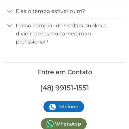
E se o tempo estiver ruim?
Posso comprar dois saltos duplos e
dividir o mesmo cameraman
profissional?
Entre em Contato
(48) 99151-1551
Telefone
WhatsApp