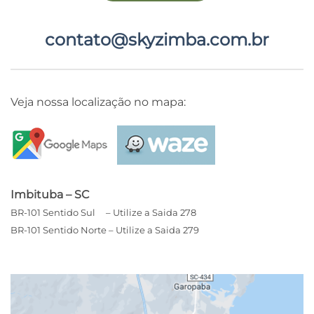
contato@skyzimba.com.br
Veja nossa localização no mapa:
Imbituba – SC
BR-101 Sentido Sul – Utilize a Saida 278
BR-101 Sentido Norte – Utilize a Saida 279