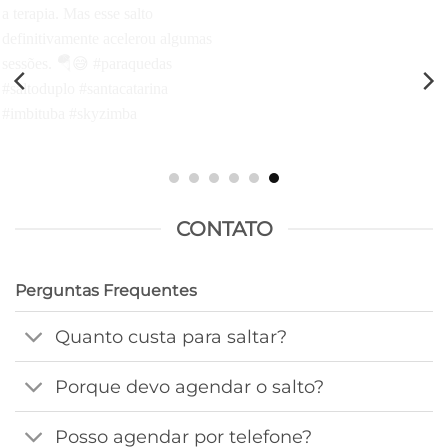
CONTATO
Perguntas Frequentes
Quanto custa para saltar?
Porque devo agendar o salto?
Posso agendar por telefone?