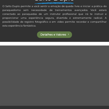
O Salto Duplo permite a você sentir a emoção de queda livre e iniciar a prática do
paraquedismo sem necessidade de treinamentos avançados. Você estará
conectado ao paraquedas de um instrutor profissional que irá te instruir e
proporcionar uma experiência segura, divertida e extremamente radical. A
possibilidade de registro fotográfico e em vídeo permite recordar e compartilhar
esta experiência fantástica.
Detalhes e Valores