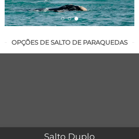
OPÇÕES DE SALTO DE PARAQUEDAS
Salto Duplo