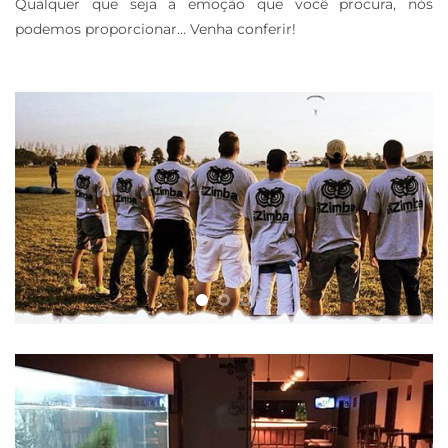
Qualquer que seja a emoção que você procura, nós
podemos proporcionar… Venha conferir!