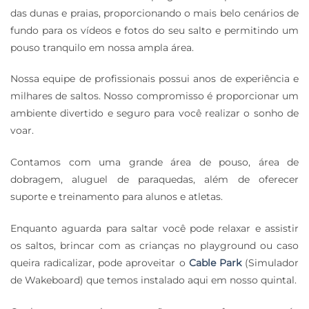
das dunas e praias, proporcionando o mais belo cenários de
fundo para os vídeos e fotos do seu salto e permitindo um
pouso tranquilo em nossa ampla área.
Nossa equipe de profissionais possui anos de experiência e
milhares de saltos. Nosso compromisso é proporcionar um
ambiente divertido e seguro para você realizar o sonho de
voar.
Contamos com uma grande área de pouso, área de
dobragem, aluguel de paraquedas, além de oferecer
suporte e treinamento para alunos e atletas.
Enquanto aguarda para saltar você pode relaxar e assistir
os saltos, brincar com as crianças no playground ou caso
queira radicalizar, pode aproveitar o
Cable Park
(Simulador
de Wakeboard) que temos instalado aqui em nosso quintal.